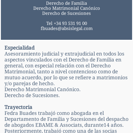
Derecho de Familia
Derecho Matrimonial Canónico
Derecho de Sucesiones
Tel +34 93 531 91 00
fbuades@absislegal.com
Especialidad
Asesoramiento judicial y extrajudicial en todos los
aspectos vinculados con el Derecho de Familia en
general, con especial relación con el Derecho
Matrimonial, tanto a nivel contencioso como de
mutuo acuerdo, por lo que se refiere a matrimonios
y/o parejas de hecho.
Derecho Matrimonial Canónico.
Derecho de Sucesiones.
Trayectoria
Fedra Buades trabajó como abogada en el
Departamento de Familia y Sucesiones del despacho
de abogados EBAME & Associats, durante14 años.
Posteriormente, trabajó como una de las socias