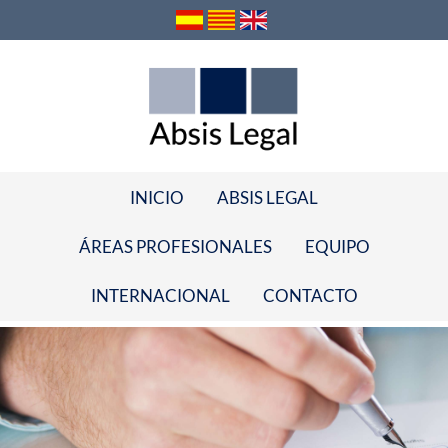
INICIO
ABSIS LEGAL
ÁREAS PROFESIONALES
EQUIPO
INTERNACIONAL
CONTACTO