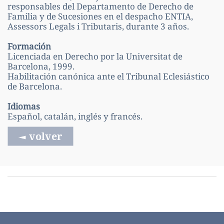
responsables del Departamento de Derecho de
Familia y de Sucesiones en el despacho ENTIA,
Assessors Legals i Tributaris, durante 3 años.
Formación
Licenciada en Derecho por la Universitat de
Barcelona, 1999.
Habilitación canónica ante el Tribunal Eclesiástico
de Barcelona.
Idiomas
Español, catalán, inglés y francés.