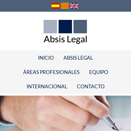
INICIO
ABSIS LEGAL
ÁREAS PROFESIONALES
EQUIPO
INTERNACIONAL
CONTACTO