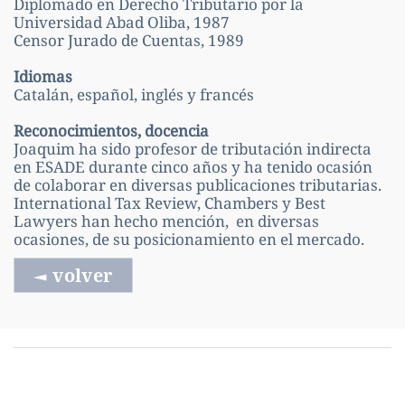
Diplomado en Derecho Tributario por la
Universidad Abad Oliba, 1987
Censor Jurado de Cuentas, 1989
Idiomas
Catalán, español, inglés y francés
Reconocimientos, docencia
Joaquim ha sido profesor de tributación indirecta
en ESADE durante cinco años y ha tenido ocasión
de colaborar en diversas publicaciones tributarias.
International Tax Review, Chambers y Best
Lawyers han hecho mención, en diversas
ocasiones, de su posicionamiento en el mercado.