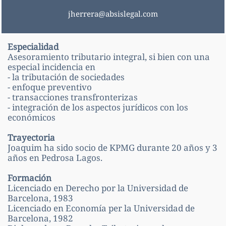
jherrera@absislegal.com
Especialidad
Asesoramiento tributario integral, si bien con una
especial incidencia en
- la tributación de sociedades
- enfoque preventivo
- transacciones transfronterizas
- integración de los aspectos jurídicos con los
económicos
Trayectoria
Joaquim ha sido socio de KPMG durante 20 años y 3
años en Pedrosa Lagos.
Formación
Licenciado en Derecho por la Universidad de
Barcelona, 1983
Licenciado en Economía per la Universidad de
Barcelona, 1982